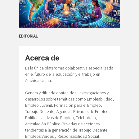
EDITORIAL
Acerca de
Es la única plataforma colaborativa especializada
en el futuro de la educación y el trabajo en
América Latina.
Genera y difunde contenidos, investigaciones y
desarrollos sobre temáticas como Empleabilidad,
Empleo Juvenil, Formación para el Empleo,
Trabajo Decente, Agencias Privadas de Empleo,
Políticas activas de Empleo, Teletrabajo,
Articulación Público-Privadas de acciones
tendientes a la generación de Trabajo Decente,
Empleos Verdes y Responsabilidad Social