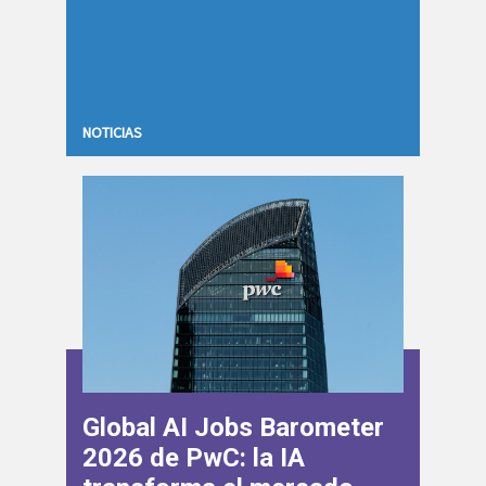
NOTICIAS
Global AI Jobs Barometer
2026 de PwC: la IA