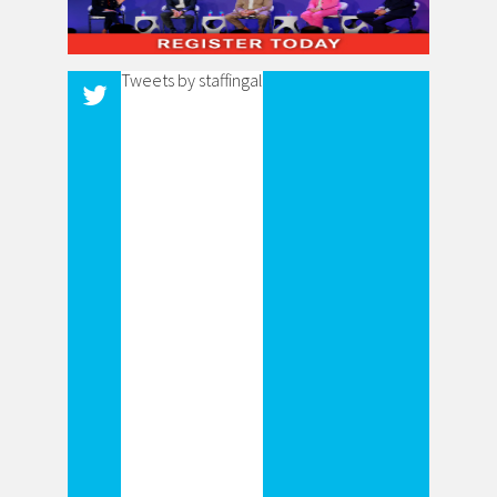
Tweets by staffingal