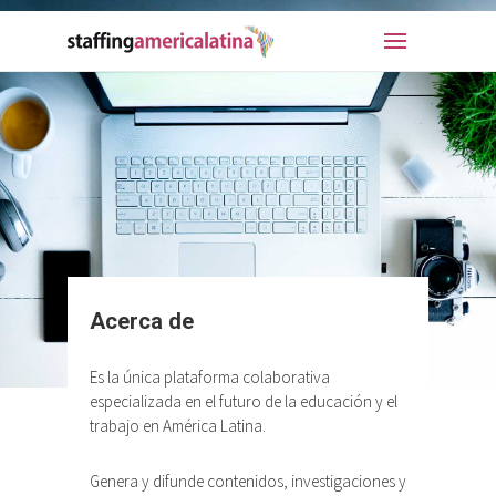
Acerca de
Es la única plataforma colaborativa
especializada en el futuro de la educación y el
trabajo en América Latina.
Genera y difunde contenidos, investigaciones y