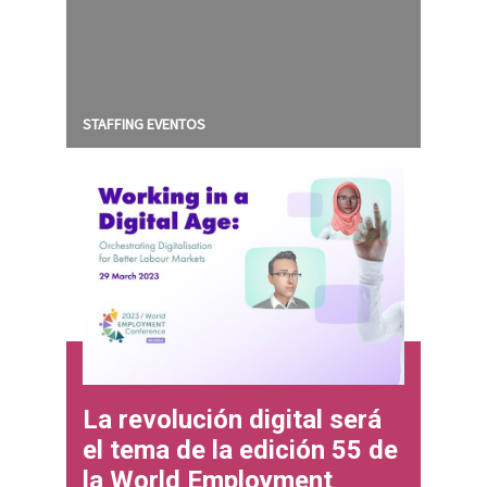
STAFFING EVENTOS
La revolución digital será
el tema de la edición 55 de
la World Employment