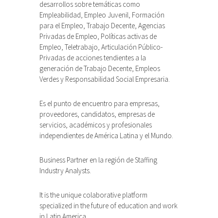
desarrollos sobre temáticas como
Empleabilidad, Empleo Juvenil, Formación
para el Empleo, Trabajo Decente, Agencias
Privadas de Empleo, Políticas activas de
Empleo, Teletrabajo, Articulación Público-
Privadas de acciones tendientes a la
generación de Trabajo Decente, Empleos
Verdes y Responsabilidad Social Empresaria.
Es el punto de encuentro para empresas,
proveedores, candidatos, empresas de
servicios, académicos y profesionales
independientes de América Latina y el Mundo.
Business Partner en la región de Staffing
Industry Analysts.
It is the unique colaborative platform
specialized in the future of education and work
in Latin America.