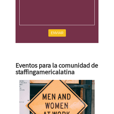
ENVIAR
Eventos para la comunidad de
staffingamericalatina