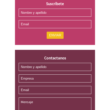
Suscríbete
ENVIAR
Contactanos