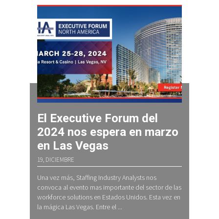
El Executive Forum del
2024 nos espera en marzo
en Las Vegas
19, DICIEMBRE
Una vez más, Staffing Industry Analysts nos
convoca al evento mas importante del sector de las
workforce solutions en Estados Unidos. Esta vez en
la mágica Las Vegas. Entre el ...