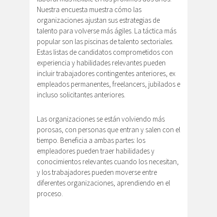
Nuestra encuesta muestra cómo las
organizaciones ajustan sus estrategias de
talento para volverse más ágiles. La táctica más
popular son las piscinas de talento sectoriales.
Estas listas de candidatos comprometidos con
experiencia y habilidades relevantes pueden
incluir trabajadores contingentes anteriores, ex
empleados permanentes, freelancers, jubilados e
incluso solicitantes anteriores.
Las organizaciones se están volviendo más
porosas, con personas que entran y salen con el
tiempo. Beneficia a ambas partes: los
empleadores pueden traer habilidades y
conocimientos relevantes cuando los necesitan,
y los trabajadores pueden moverse entre
diferentes organizaciones, aprendiendo en el
proceso.