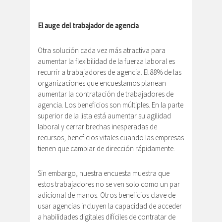
El auge del trabajador de agencia
Otra solución cada vez más atractiva para
aumentar la flexibilidad de la fuerza laboral es
recurrir a trabajadores de agencia. El 88% de las
organizaciones que encuestamos planean
aumentar la contratación de trabajadores de
agencia. Los beneficios son múltiples. En la parte
superior de la lista está aumentar su agilidad
laboral y cerrar brechas inesperadas de
recursos, beneficios vitales cuando las empresas
tienen que cambiar de dirección rápidamente.
Sin embargo, nuestra encuesta muestra que
estos trabajadores no se ven solo como un par
adicional de manos. Otros beneficios clave de
usar agencias incluyen la capacidad de acceder
a habilidades digitales difíciles de contratar de