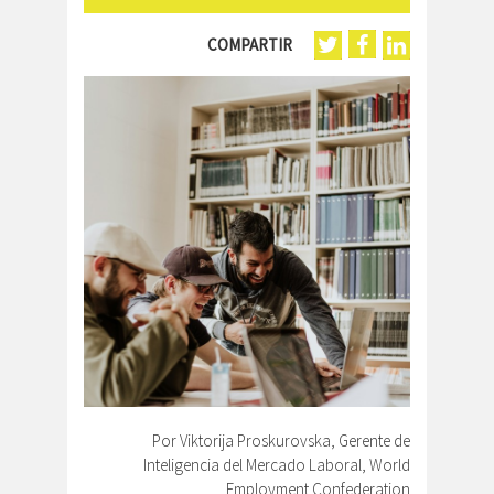
COMPARTIR
Por Viktorija Proskurovska, Gerente de
Inteligencia del Mercado Laboral, World
Employment Confederation