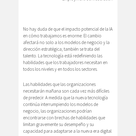
No hay duda de que el impacto potencial de la IA
en cómo trabajamos es enorme. El cambio
afectará no solo a los modelos de negocio y la
dirección estratégica; también se trata del
talento. La tecnología está redefiniendo las
habilidades que los trabajadores necesitan en
todos los niveles y en todos los sectores.
Las habilidades que las organizaciones
necesitarán mañana son cada vez más difíciles
de predecir. A medida que la nueva tecnología
continúa interrumpiendo los modelos de
negocio, las organizaciones podrían
encontrarse con brechas de habilidades que
limitan gravemente su desempeño y su
capacidad para adaptarse a la nueva era digital.