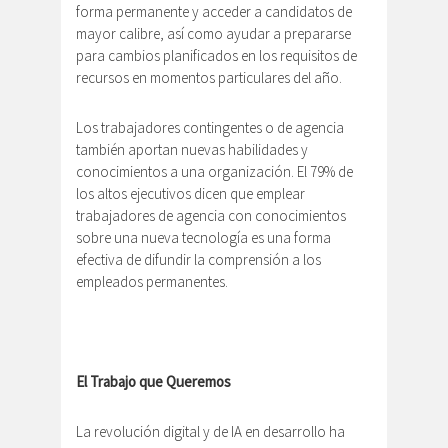
forma permanente y acceder a candidatos de
mayor calibre, así como ayudar a prepararse
para cambios planificados en los requisitos de
recursos en momentos particulares del año.
Los trabajadores contingentes o de agencia
también aportan nuevas habilidades y
conocimientos a una organización. El 79% de
los altos ejecutivos dicen que emplear
trabajadores de agencia con conocimientos
sobre una nueva tecnología es una forma
efectiva de difundir la comprensión a los
empleados permanentes.
El Trabajo que Queremos
La revolución digital y de IA en desarrollo ha