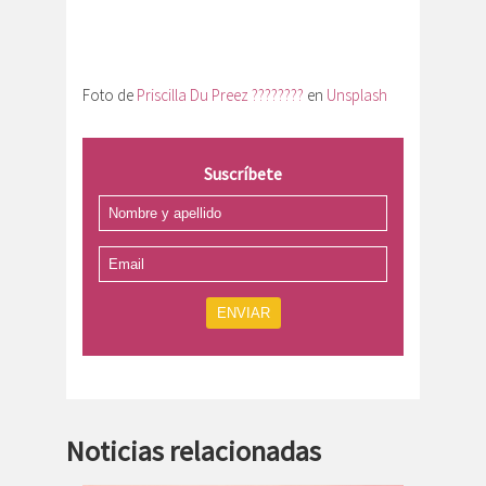
Foto de
Priscilla Du Preez ????????
en
Unsplash
Suscríbete
ENVIAR
Noticias relacionadas