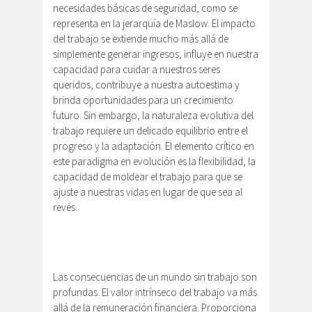
necesidades básicas de seguridad, como se
representa en la jerarquía de Maslow. El impacto
del trabajo se extiende mucho más allá de
simplemente generar ingresos; influye en nuestra
capacidad para cuidar a nuestros seres
queridos, contribuye a nuestra autoestima y
brinda oportunidades para un crecimiento
futuro. Sin embargo, la naturaleza evolutiva del
trabajo requiere un delicado equilibrio entre el
progreso y la adaptación. El elemento crítico en
este paradigma en evolución es la flexibilidad, la
capacidad de moldear el trabajo para que se
ajuste a nuestras vidas en lugar de que sea al
revés.
Las consecuencias de un mundo sin trabajo son
profundas. El valor intrínseco del trabajo va más
allá de la remuneración financiera. Proporciona