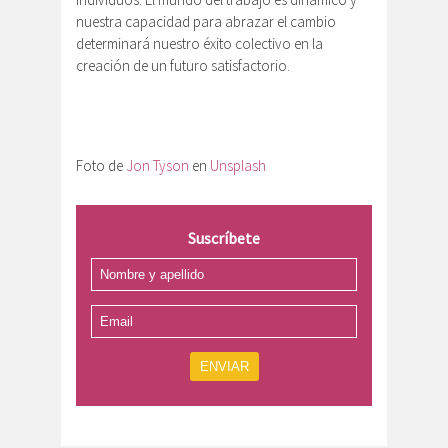
nuestra capacidad para abrazar el cambio
determinará nuestro éxito colectivo en la
creación de un futuro satisfactorio.
Foto de
Jon Tyson
en
Unsplash
Suscríbete
ENVIAR