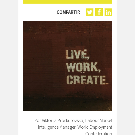
COMPARTIR
Por Viktorija Proskurovska, Labour Market
Intelligence Manager, World Employment
Confederation