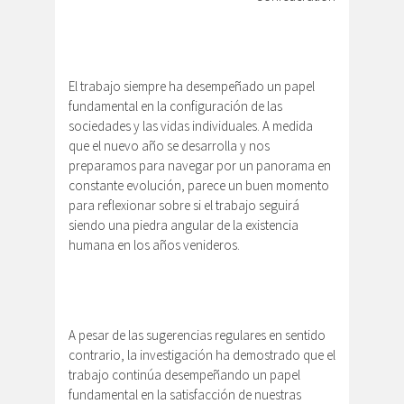
El trabajo siempre ha desempeñado un papel
fundamental en la configuración de las
sociedades y las vidas individuales. A medida
que el nuevo año se desarrolla y nos
preparamos para navegar por un panorama en
constante evolución, parece un buen momento
para reflexionar sobre si el trabajo seguirá
siendo una piedra angular de la existencia
humana en los años venideros.
A pesar de las sugerencias regulares en sentido
contrario, la investigación ha demostrado que el
trabajo continúa desempeñando un papel
fundamental en la satisfacción de nuestras