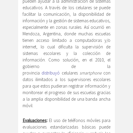
pueden ayudar a la administración de sistemas
educativos. A través de los celulares se puede
facilitar la comunicación, la disponibilidad de
información y la gestión de sistemas educativos,
especialmente en zonas rurales. Así ocurrió en
Mendoza, Argentina, donde muchas escuelas
tienen acceso limitado a computadoras y/o
internet, lo cual dificulta la supervisión de
sistemas escolares y la colección de
información. Como solución, en el 2010, el
gobierno de la
provincia
distribuyó
celulares
smartphone
con
datos ilimitados a los supervisores escolares
para que estos pudieran registrar información y
monitorear el progreso de sus escuelas gracias
a la amplia disponibilidad de una banda ancha
móvil.
Evaluaciones
:
El uso de teléfonos móviles para
evaluaciones estandarizadas básicas puede