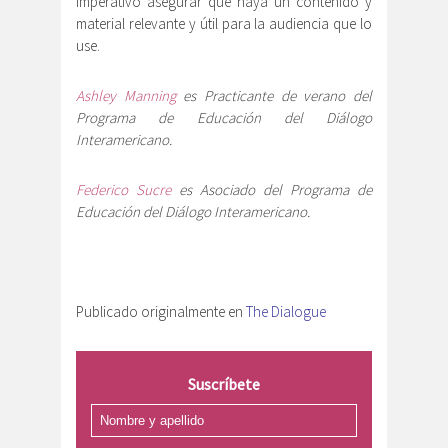
imperativo asegurar que haya un contenido y
material relevante y útil para la audiencia que lo
use.
Ashley Manning
es Practicante de verano del
Programa de Educación del Diálogo
Interamericano.
Federico Sucre
es Asociado del Programa de
Educación del Diálogo Interamericano.
Publicado originalmente en
The Dialogue
Suscríbete