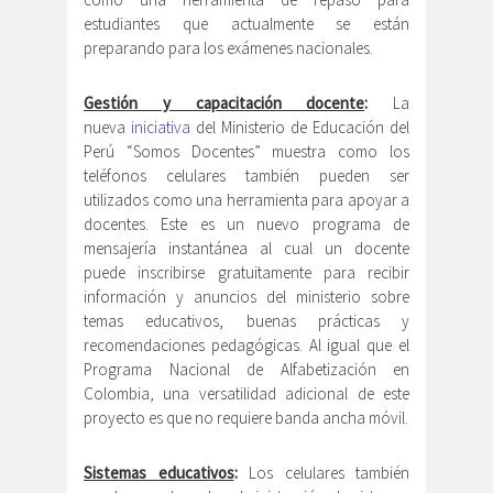
estudiantes que actualmente se están
preparando para los exámenes nacionales.
Gestión y capacitación docente
:
La
nueva
iniciativa
del Ministerio de Educación del
Perú “Somos Docentes” muestra como los
teléfonos celulares también pueden ser
utilizados como una herramienta para apoyar a
docentes. Este es un nuevo programa de
mensajería instantánea al cual un docente
puede inscribirse gratuitamente para recibir
información y anuncios del ministerio sobre
temas educativos, buenas prácticas y
recomendaciones pedagógicas. Al igual que el
Programa Nacional de Alfabetización en
Colombia, una versatilidad adicional de este
proyecto es que no requiere banda ancha móvil.
Sistemas educativos
:
Los celulares también