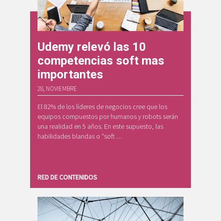
Udemy relevó las 10
competencias soft mas
importantes
28, NOVIEMBRE
El 82% de los líderes de negocios cree que los
equipos compuestos por humanos y robots serán
una realidad en 5 años. En este supuesto, las
habilidades blandas o “soft ...
RED DE CONTENIDOS