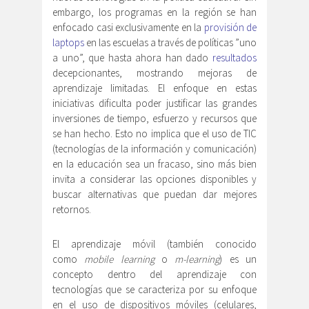
embargo, los programas en la región se han
enfocado casi exclusivamente en la
provisión de
laptops
en las escuelas a través de políticas ”uno
a uno”, que hasta ahora han dado
resultados
decepcionantes, mostrando mejoras de
aprendizaje limitadas. El enfoque en estas
iniciativas dificulta poder justificar las grandes
inversiones de tiempo, esfuerzo y recursos que
se han hecho. Esto no implica que el uso de TIC
(tecnologías de la información y comunicación)
en la educación sea un fracaso, sino más bien
invita a considerar las opciones disponibles y
buscar alternativas que puedan dar mejores
retornos.
El aprendizaje móvil (también conocido
como
mobile learning
o
m-learning
) es un
concepto dentro del aprendizaje con
tecnologías que se caracteriza por su enfoque
en el uso de dispositivos móviles (celulares,