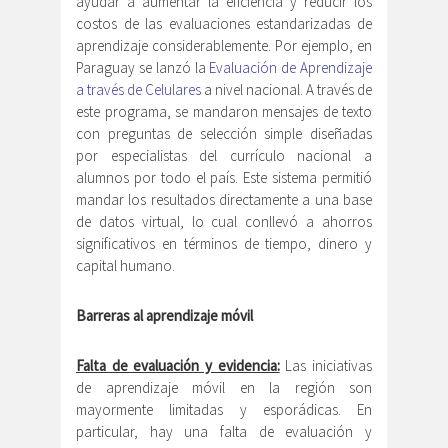
ayudar a aumentar la eficiencia y reducir los
costos de las evaluaciones estandarizadas de
aprendizaje considerablemente. Por ejemplo, en
Paraguay se lanzó la
Evaluación de Aprendizaje
a través de Celulares
a nivel nacional. A través de
este programa, se mandaron mensajes de texto
con preguntas de selección simple diseñadas
por especialistas del currículo nacional a
alumnos por todo el país. Este sistema permitió
mandar los resultados directamente a una base
de datos virtual, lo cual conllevó a ahorros
significativos en términos de tiempo, dinero y
capital humano.
Barreras al aprendizaje móvil
Falta de evaluación y evidencia:
Las iniciativas
de aprendizaje móvil en la región son
mayormente limitadas y esporádicas. En
particular, hay una falta de evaluación y