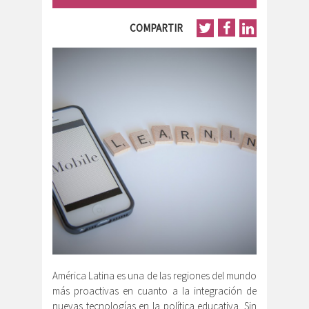
COMPARTIR
América Latina es una de las regiones del mundo
más proactivas en cuanto a la integración de
nuevas tecnologías en la política educativa. Sin