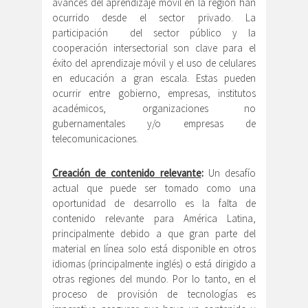
avances del aprendizaje móvil en la región han
ocurrido desde el sector privado. La
participación del sector público y la
cooperación intersectorial son clave para el
éxito del aprendizaje móvil y el uso de celulares
en educación a gran escala. Estas pueden
ocurrir entre gobierno, empresas, institutos
académicos, organizaciones no
gubernamentales y/o empresas de
telecomunicaciones.
Creación de contenido relevante
:
Un desafío
actual que puede ser tomado como una
oportunidad de desarrollo es la falta de
contenido relevante para América Latina,
principalmente debido a que gran parte del
material en línea solo está disponible en otros
idiomas (principalmente inglés) o está dirigido a
otras regiones del mundo. Por lo tanto, en el
proceso de provisión de tecnologías es