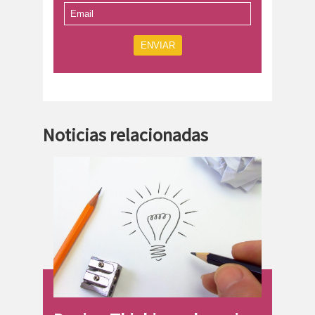
ENVIAR
Noticias relacionadas