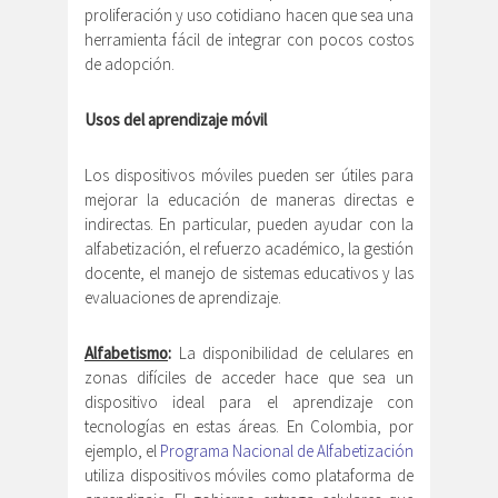
proliferación y uso cotidiano hacen que sea una
herramienta fácil de integrar con pocos costos
de adopción.
Usos del aprendizaje móvil
Los dispositivos móviles pueden ser útiles para
mejorar la educación de maneras directas e
indirectas. En particular, pueden ayudar con la
alfabetización, el refuerzo académico, la gestión
docente, el manejo de sistemas educativos y las
evaluaciones de aprendizaje.
Alfabetismo
:
La disponibilidad de celulares en
zonas difíciles de acceder hace que sea un
dispositivo ideal para el aprendizaje con
tecnologías en estas áreas. En Colombia, por
ejemplo, el
Programa Nacional de Alfabetización
utiliza dispositivos móviles como plataforma de